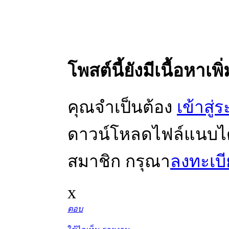
โพสต์นี้ยังมีเนื้อหาเพิ
คุณจำเป็นต้อง
เข้าสู่
ดาวน์โหลดไฟล์แนบได้ 
สมาชิก กรุณา
ลงทะเบ
x
ตอบ