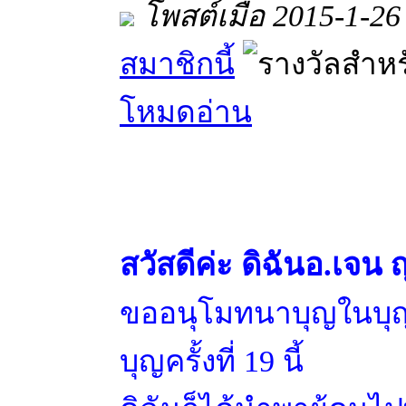
โพสต์เมื่อ 2015-1-26
สมาชิกนี้
โหมดอ่าน
สวัสดีค่ะ ดิฉันอ.เจน
ขออนุโมทนาบุญในบุญใ
บุญครั้งที่ 19 นี้