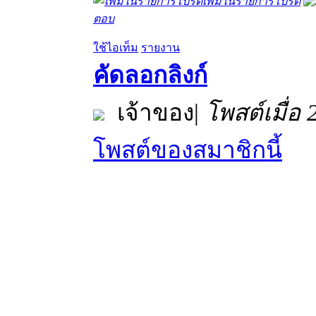
เพิ่มในรายการโปรด
ตอบ
ใช้ไอเท็ม
รายงาน
คัดลอกลิงก์
เจ้าของ
|
โพสต์เมื่อ
โพสต์ของสมาชิกนี้