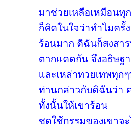
มาช่วยเหลือเหมือนทุกค
ก็คิดในใจว่าทำไมครั้ง
ร้อนมาก ดิฉันก็สงสารท
ตากแดดกัน จึงอธิษฐาน
และเหล่าทวยเทพทุกๆ
ท่านกล่าวกับดิฉันว่า คร
ทั้งนั้นให้เขาร้อน
ชดใช้กรรมของเขาจะได้