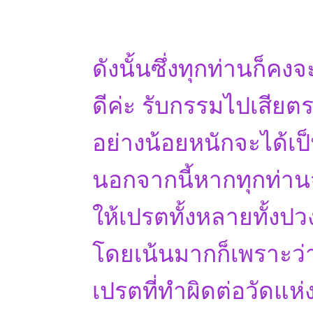
ดังนั้นซึ่งทุกท่านก็คงจ
ดีค่ะ รับกรรมไปเสียตร
อย่างน้อยหนักจะได้เป
นอกจากนี้หากทุกท่านจ
ให้เปรตทั้งหลายทั้งปว
โดยเน้นมากก็เพราะว่า
เปรตที่ทำผิดต่อวัดแห่งน