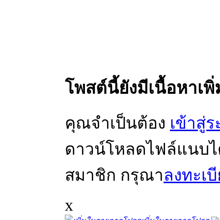
โพสต์นี้ยังมีเนื้อหาเพิ
คุณจำเป็นต้อง
เข้าสู่
ดาวน์โหลดไฟล์แนบได้ 
สมาชิก กรุณา
ลงทะเบ
x