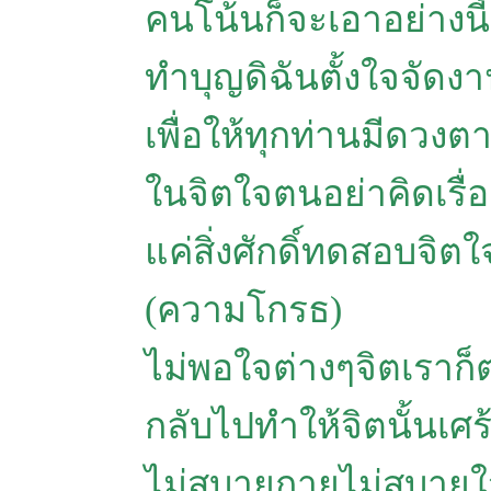
คนโน้นก็จะเอาอย่างนี
ทำบุญดิฉันตั้งใจจัดงา
เพื่อให้ทุกท่านมีดวงตา
ในจิตใจตนอย่าคิดเรื่อ
แค่สิ่งศักดิ์ทดสอบจิต
(ความโกรธ)
ไม่พอใจต่างๆจิตเราก็ต
กลับไปทำให้จิตนั้นเศ
ไม่สบายกายไม่สบายใจ