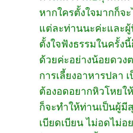
หากใครตั้งใจมากก็จะไ
แต่ละท่านนะค่ะและผู้ที
ตั้งใจฟังธรรมในครั้ง
ด้วยค่ะอย่างน้อยดวงต
การเลี้ยงอาหารปลา เป
ต้องอดอยากหิวโหยให้
ก็จะทำให้ท่านเป็นผู้ม
เบียดเบียน ไม่อดไม่อย