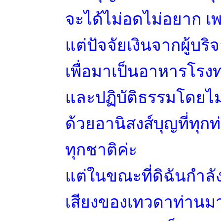
จะได้ไม่อดไม่อยาก เพร
แต่ปัจจัยเงินจากผู้บริ
เพื่อมาเป็นอาหารโรงทาน
และปฏิบัติธรรมโดยไม
ด้วยอานิสงส์บุญที่ทุ
ทุกชาติค่ะ
แต่ในขณะที่ดิฉันกำลั
เสียงของเทวดาท่านม