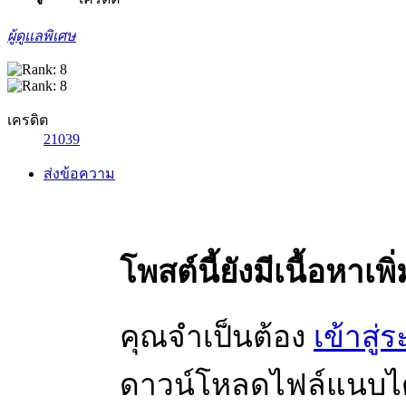
ผู้ดูแลพิเศษ
เครดิต
21039
ส่งข้อความ
โพสต์นี้ยังมีเนื้อหาเพิ
คุณจำเป็นต้อง
เข้าสู่
ดาวน์โหลดไฟล์แนบได้ 