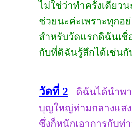
ไม่ใช่ว่าทำครั้งเดียวน
ช่วยนะค่ะเพราะทุกอย่า
สำหรับวัดแรกดิฉันเชื
กับที่ดิฉันรู้สึกได้เช่นก
วัดที่
2
ดิฉันได้นำพา
บุญใหญ่ท่ามกลางแสงแ
ซึ่งก็หนักเอาการกับ