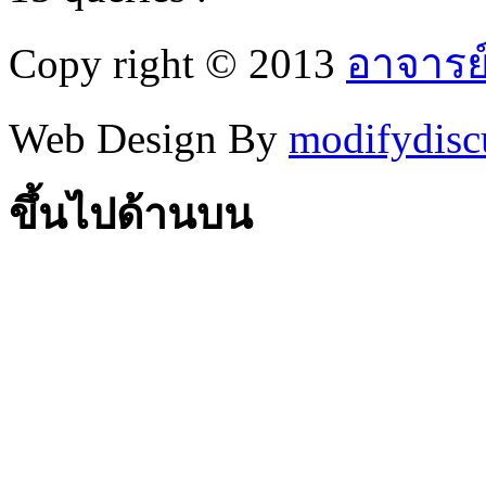
Copy right © 2013
อาจารย
Web Design By
modifydisc
ขึ้นไปด้านบน