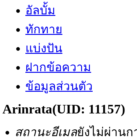
อัลบั้ม
ทักทาย
แบ่งปัน
ฝากข้อความ
ข้อมูลส่วนตัว
Arinrata
(UID: 11157)
สถานะอีเมล
ยังไม่ผ่าน