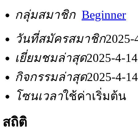
กลุ่มสมาชิก
Beginner
วันที่สมัครสมาชิก
2025-
เยี่ยมชมล่าสุด
2025-4-14
กิจกรรมล่าสุด
2025-4-14
โซนเวลา
ใช้ค่าเริ่มต้น
สถิติ