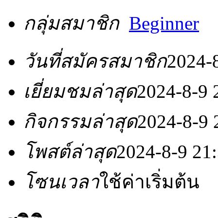
กลุ่มสมาชิก
Beginner
วันที่สมัครสมาชิก
2024-
เยี่ยมชมล่าสุด
2024-8-9 
กิจกรรมล่าสุด
2024-8-9 
โพสต์ล่าสุด
2024-8-9 21
โซนเวลา
ใช้ค่าเริ่มต้น