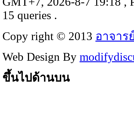
GMT+7, 2026-8-7 19:18
, 
15 queries .
Copy right © 2013
อาจารย
Web Design By
modifydisc
ขึ้นไปด้านบน